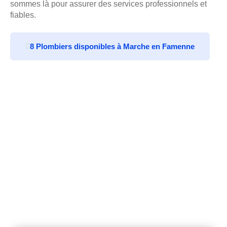
sommes là pour assurer des services professionnels et
fiables.
8 Plombiers disponibles à Marche en Famenne