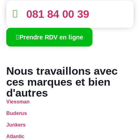
081 84 00 39
Prendre RDV en ligne
Nous travaillons avec
ces marques et bien
d'autres
Viessman
Buderus
Junkers
Atlantic