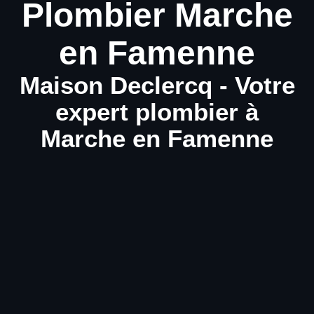
Plombier Marche
en Famenne
Maison Declercq - Votre
expert plombier à
Marche en Famenne