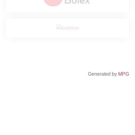
Generated by
MPG