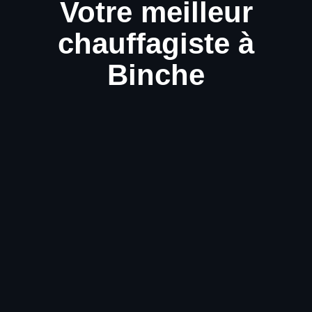
Votre meilleur
chauffagiste à
Binche