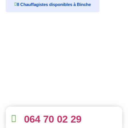
8 Chauffagistes disponibles à Binche
064 70 02 29