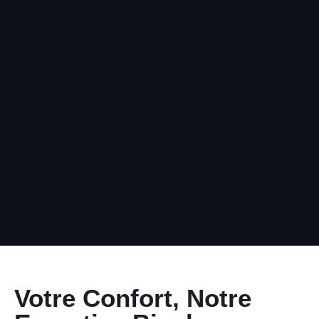
Votre Confort, Notre