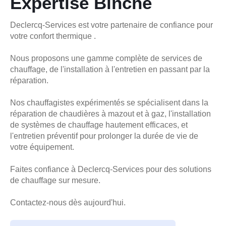
Expertise Binche
Declercq-Services est votre partenaire de confiance pour
votre confort thermique .
Nous proposons une gamme complète de services de
chauffage, de l'installation à l'entretien en passant par la
réparation.
Nos chauffagistes expérimentés se spécialisent dans la
réparation de chaudières à mazout et à gaz, l'installation
de systèmes de chauffage hautement efficaces, et
l'entretien préventif pour prolonger la durée de vie de
votre équipement.
Faites confiance à Declercq-Services pour des solutions
de chauffage sur mesure.
Contactez-nous dès aujourd'hui.