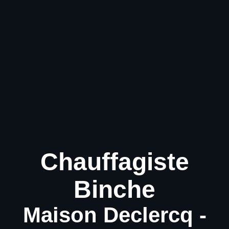
Chauffagiste
Binche
Maison Declercq -