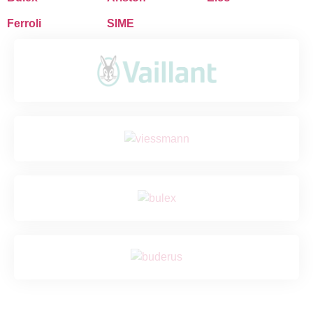
Ferroli
SIME