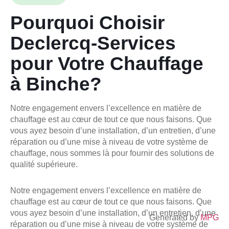
Pourquoi Choisir
Declercq-Services
pour Votre Chauffage
à Binche?
Notre engagement envers l’excellence en matière de
chauffage est au cœur de tout ce que nous faisons. Que
vous ayez besoin d’une installation, d’un entretien, d’une
réparation ou d’une mise à niveau de votre système de
chauffage, nous sommes là pour fournir des solutions de
qualité supérieure.
Notre engagement envers l’excellence en matière de
chauffage est au cœur de tout ce que nous faisons. Que
vous ayez besoin d’une installation, d’un entretien, d’une
Generated by
MPG
réparation ou d’une mise à niveau de votre système de