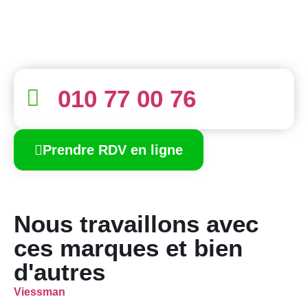
010 77 00 76
Prendre RDV en ligne
Nous travaillons avec
ces marques et bien
d'autres
Viessman