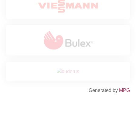
Generated by
MPG