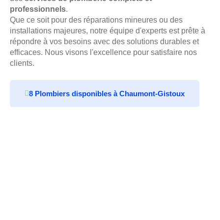
professionnels
.
Que ce soit pour des réparations mineures ou des
installations majeures, notre équipe d'experts est prête à
répondre à vos besoins avec des solutions durables et
efficaces. Nous visons l'excellence pour satisfaire nos
clients.
8 Plombiers disponibles à Chaumont-Gistoux