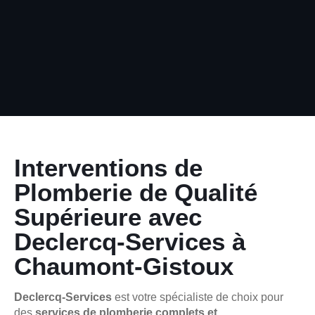
Interventions de
Plomberie de Qualité
Supérieure avec
Declercq-Services à
Chaumont-Gistoux
Declercq-Services
est votre spécialiste de choix pour
des
services de plomberie complets et