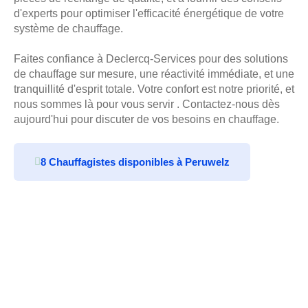
d'experts pour optimiser l'efficacité énergétique de votre
système de chauffage.
Faites confiance à Declercq-Services pour des solutions
de chauffage sur mesure, une réactivité immédiate, et une
tranquillité d'esprit totale. Votre confort est notre priorité, et
nous sommes là pour vous servir . Contactez-nous dès
aujourd'hui pour discuter de vos besoins en chauffage.
8 Chauffagistes disponibles à Peruwelz