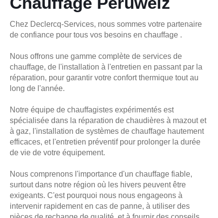
Chauffage Peruwelz
Chez Declercq-Services, nous sommes votre partenaire
de confiance pour tous vos besoins en chauffage .
Nous offrons une gamme complète de services de
chauffage, de l'installation à l'entretien en passant par la
réparation, pour garantir votre confort thermique tout au
long de l'année.
Notre équipe de chauffagistes expérimentés est
spécialisée dans la réparation de chaudières à mazout et
à gaz, l'installation de systèmes de chauffage hautement
efficaces, et l'entretien préventif pour prolonger la durée
de vie de votre équipement.
Nous comprenons l'importance d'un chauffage fiable,
surtout dans notre région où les hivers peuvent être
exigeants. C'est pourquoi nous nous engageons à
intervenir rapidement en cas de panne, à utiliser des
pièces de rechange de qualité, et à fournir des conseils