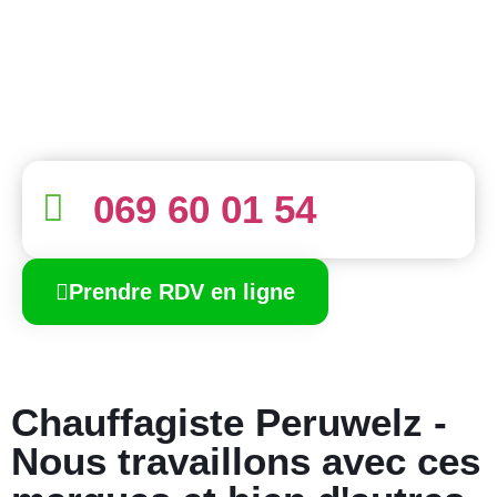
069 60 01 54
Prendre RDV en ligne
Chauffagiste Peruwelz -
Nous travaillons avec ces