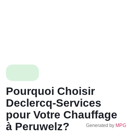
Pourquoi Choisir
Declercq-Services
pour Votre Chauffage
à Peruwelz?
Generated by
MPG