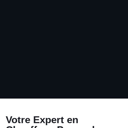
Votre Expert en