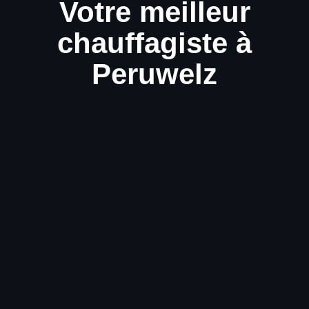
Votre meilleur
chauffagiste à
Peruwelz