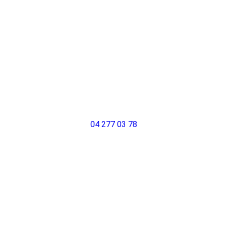
04 277 03 78