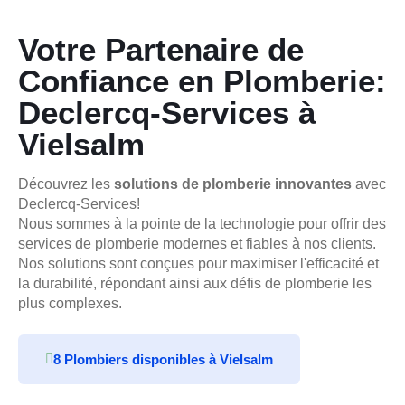
Votre Partenaire de
Confiance en Plomberie:
Declercq-Services à
Vielsalm
Découvrez les
solutions de plomberie innovantes
avec
Declercq-Services!
Nous sommes à la pointe de la technologie pour offrir des
services de plomberie modernes et fiables à nos clients.
Nos solutions sont conçues pour maximiser l'efficacité et
la durabilité, répondant ainsi aux défis de plomberie les
plus complexes.
8 Plombiers disponibles à Vielsalm