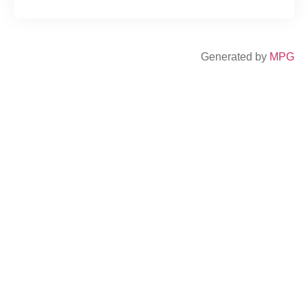
Generated by
MPG