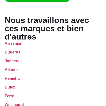
Nous travaillons avec
ces marques et bien
d'autres
Viessman
Buderus
Junkers
Atlantic
Remeha
Bulex
Ferroli
Weishaupt