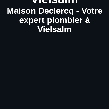
Maison Declercq - Votre
expert plombier à
Vielsalm