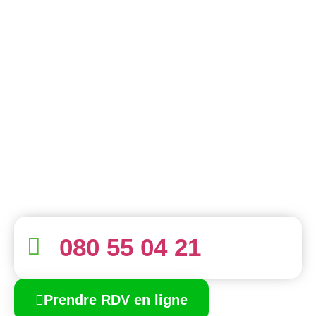
080 55 04 21
Prendre RDV en ligne