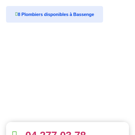
8 Plombiers disponibles à Bassenge