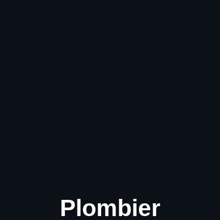
Plombier