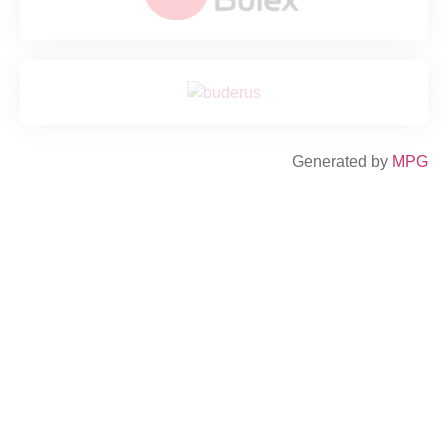
Generated by
MPG