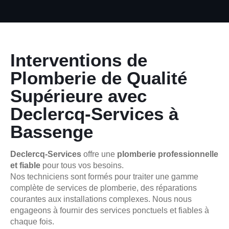
Interventions de
Plomberie de Qualité
Supérieure avec
Declercq-Services à
Bassenge
Declercq-Services
offre une
plomberie professionnelle
et fiable
pour tous vos besoins.
Nos techniciens sont formés pour traiter une gamme
complète de services de plomberie, des réparations
courantes aux installations complexes. Nous nous
engageons à fournir des services ponctuels et fiables à
chaque fois.