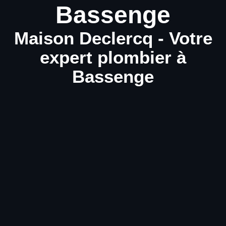
Bassenge
Maison Declercq - Votre
expert plombier à
Bassenge