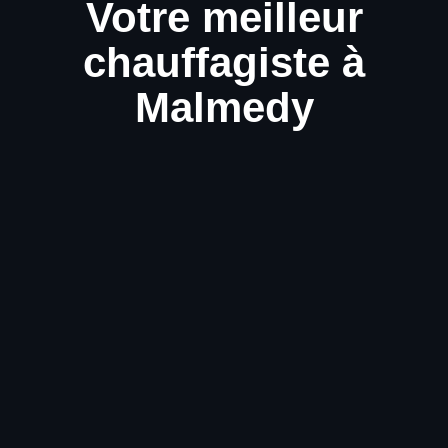
Votre meilleur
chauffagiste à
Malmedy