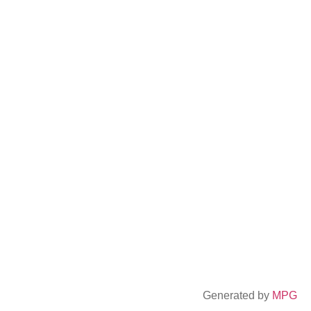
Generated by
MPG