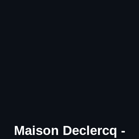
Maison Declercq -