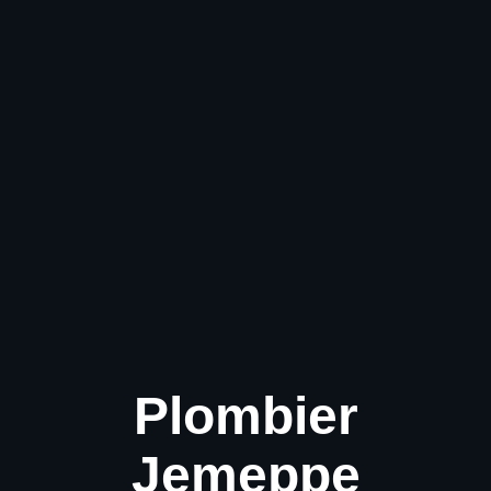
Plombier
Jemeppe