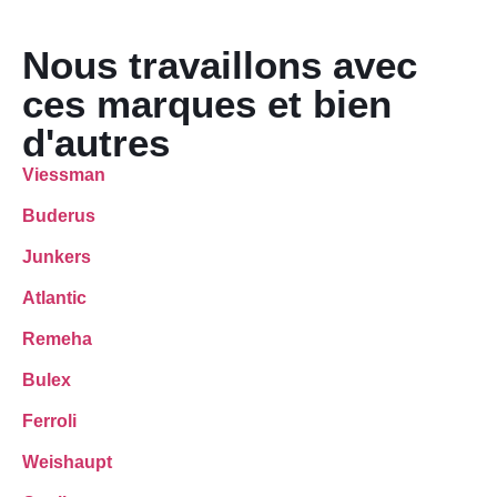
Nous travaillons avec
ces marques et bien
d'autres
Viessman
Buderus
Junkers
Atlantic
Remeha
Bulex
Ferroli
Weishaupt