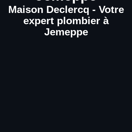
Maison Declercq - Votre
expert plombier à
Jemeppe