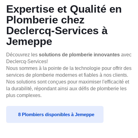
Expertise et Qualité en
Plomberie chez
Declercq-Services à
Jemeppe
Découvrez les
solutions de plomberie innovantes
avec
Declercq-Services!
Nous sommes à la pointe de la technologie pour offrir des
services de plomberie modernes et fiables à nos clients.
Nos solutions sont conçues pour maximiser l'efficacité et
la durabilité, répondant ainsi aux défis de plomberie les
plus complexes.
8 Plombiers disponibles à Jemeppe