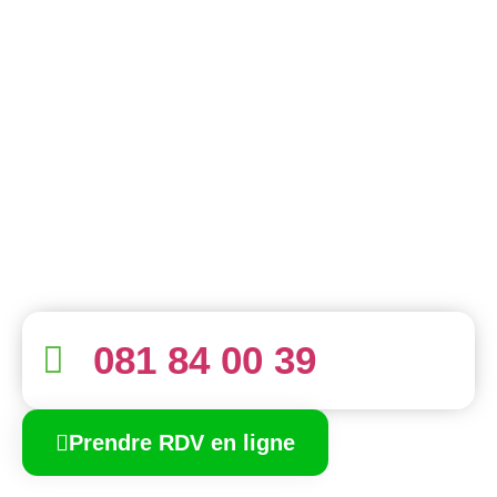
081 84 00 39
Prendre RDV en ligne