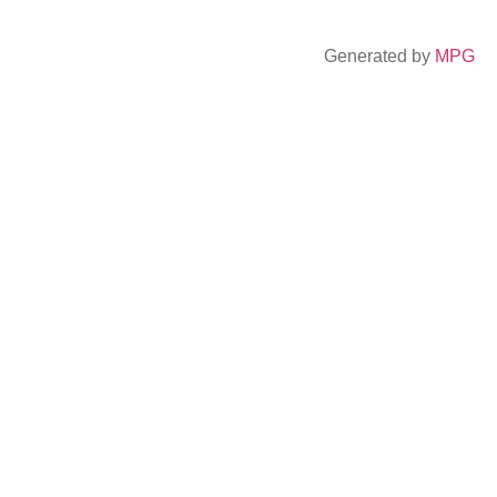
Generated by
MPG