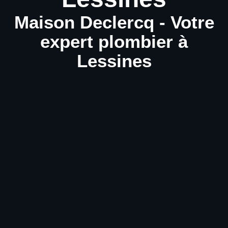
Maison Declercq - Votre
expert plombier à
Lessines