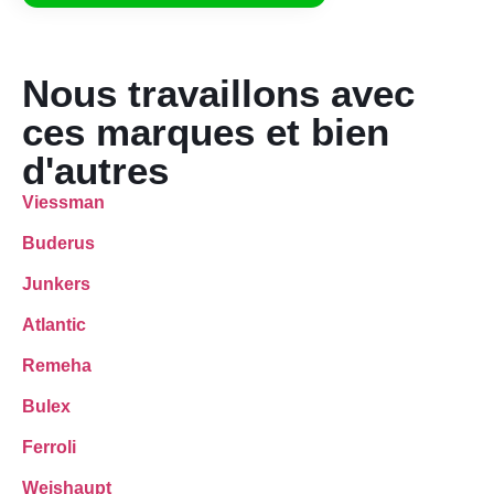
Nous travaillons avec
ces marques et bien
d'autres
Viessman
Buderus
Junkers
Atlantic
Remeha
Bulex
Ferroli
Weishaupt