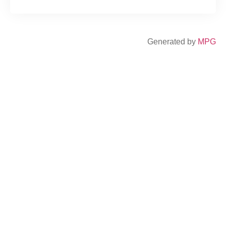
Generated by
MPG