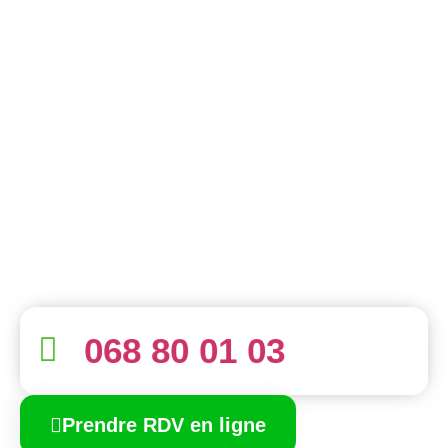
068 80 01 03
Prendre RDV en ligne