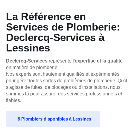
La Référence en
Services de Plomberie:
Declercq-Services à
Lessines
Declercq-Services
représente l'
expertise et la qualité
en matière de plomberie.
Nos experts sont hautement qualifiés et expérimentés
pour gérer toutes sortes de problèmes de plomberie. Qu'il
s'agisse de fuites, de blocages ou d'installations, nous
sommes là pour assurer des services professionnels et
fiables.
8 Plombiers disponibles à Lessines